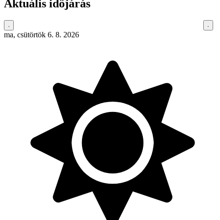
Aktuális időjárás
ma, csütörtök 6. 8. 2026