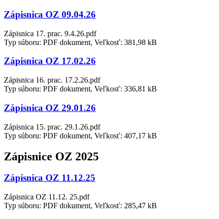
Zápisnica OZ 09.04.26
Zápisnica 17. prac. 9.4.26.pdf
Typ súboru: PDF dokument, Veľkosť: 381,98 kB
Zápisnica OZ 17.02.26
Zápisnica 16. prac. 17.2.26.pdf
Typ súboru: PDF dokument, Veľkosť: 336,81 kB
Zápisnica OZ 29.01.26
Zápisnica 15. prac. 29.1.26.pdf
Typ súboru: PDF dokument, Veľkosť: 407,17 kB
Zápisnice OZ 2025
Zápisnica OZ 11.12.25
Zápisnica OZ 11.12. 25.pdf
Typ súboru: PDF dokument, Veľkosť: 285,47 kB