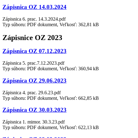
Zápisnica OZ 14.03.2024
Zápisnica 6. prac. 14.3.2024.pdf
Typ súboru: PDF dokument, Veľkosť: 362,81 kB
Zápisnice OZ 2023
Zápisnica OZ 07.12.2023
Zápisnica 5. prac.7.12.2023.pdf
Typ súboru: PDF dokument, Veľkosť: 360,94 kB
Zápisnica OZ 29.06.2023
Zápisnica 4. prac. 29.6.23.pdf
Typ súboru: PDF dokument, Veľkosť: 662,85 kB
Zápisnica OZ 30.03.2023
Zápisnica 1. mimor. 30.3.23.pdf
Typ súboru: PDF dokument, Veľkosť: 622,13 kB