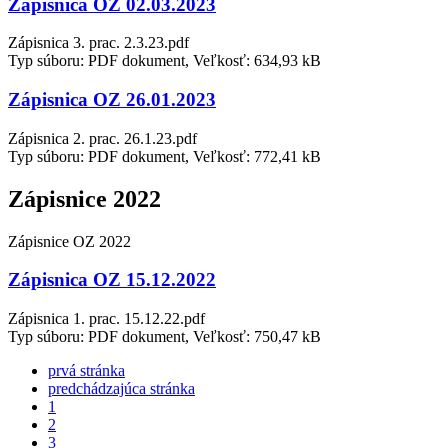
Zápisnica OZ 02.03.2023
Zápisnica 3. prac. 2.3.23.pdf
Typ súboru: PDF dokument, Veľkosť: 634,93 kB
Zápisnica OZ 26.01.2023
Zápisnica 2. prac. 26.1.23.pdf
Typ súboru: PDF dokument, Veľkosť: 772,41 kB
Zápisnice 2022
Zápisnice OZ 2022
Zápisnica OZ 15.12.2022
Zápisnica 1. prac. 15.12.22.pdf
Typ súboru: PDF dokument, Veľkosť: 750,47 kB
prvá stránka
predchádzajúca stránka
1
2
3