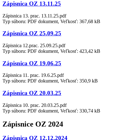
Zápisnica OZ 13.11.25
Zápisnica 13. prac. 13.11.25.pdf
Typ súboru: PDF dokument, Veľkosť: 367,68 kB
Zápisnica OZ 25.09.25
Zápisnica 12.prac. 25.09.25.pdf
Typ súboru: PDF dokument, Veľkosť: 423,42 kB
Zápisnica OZ 19.06.25
Zápisnica 11. prac. 19.6.25.pdf
Typ súboru: PDF dokument, Veľkosť: 350,9 kB
Zápisnica OZ 20.03.25
Zápisnica 10. prac. 20.03.25.pdf
Typ súboru: PDF dokument, Veľkosť: 330,74 kB
Zápisnice OZ 2024
Zápisnica OZ 12.12.2024