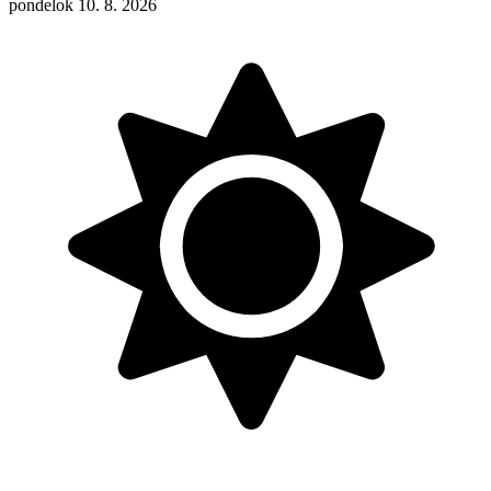
pondelok 10. 8. 2026