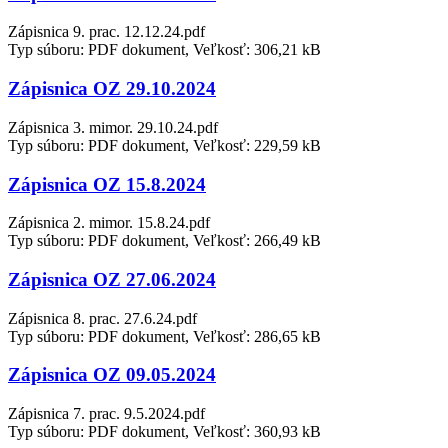
Zápisnica 9. prac. 12.12.24.pdf
Typ súboru: PDF dokument, Veľkosť: 306,21 kB
Zápisnica OZ 29.10.2024
Zápisnica 3. mimor. 29.10.24.pdf
Typ súboru: PDF dokument, Veľkosť: 229,59 kB
Zápisnica OZ 15.8.2024
Zápisnica 2. mimor. 15.8.24.pdf
Typ súboru: PDF dokument, Veľkosť: 266,49 kB
Zápisnica OZ 27.06.2024
Zápisnica 8. prac. 27.6.24.pdf
Typ súboru: PDF dokument, Veľkosť: 286,65 kB
Zápisnica OZ 09.05.2024
Zápisnica 7. prac. 9.5.2024.pdf
Typ súboru: PDF dokument, Veľkosť: 360,93 kB