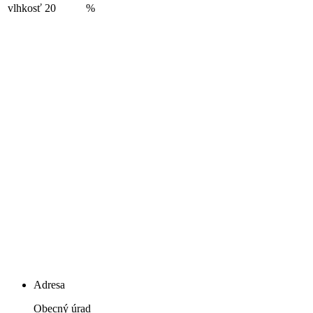
vlhkosť
20
%
Adresa
Obecný úrad