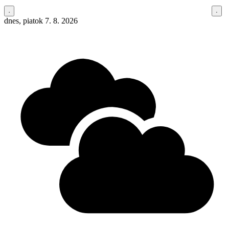
dnes, piatok 7. 8. 2026