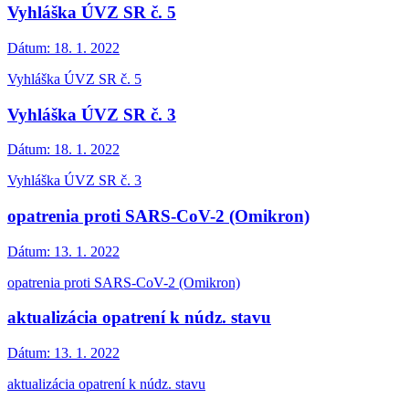
Vyhláška ÚVZ SR č. 5
Dátum:
18. 1. 2022
Vyhláška ÚVZ SR č. 5
Vyhláška ÚVZ SR č. 3
Dátum:
18. 1. 2022
Vyhláška ÚVZ SR č. 3
opatrenia proti SARS-CoV-2 (Omikron)
Dátum:
13. 1. 2022
opatrenia proti SARS-CoV-2 (Omikron)
aktualizácia opatrení k núdz. stavu
Dátum:
13. 1. 2022
aktualizácia opatrení k núdz. stavu