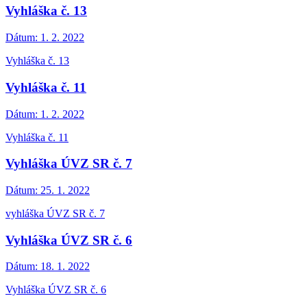
Vyhláška č. 13
Dátum:
1. 2. 2022
Vyhláška č. 13
Vyhláška č. 11
Dátum:
1. 2. 2022
Vyhláška č. 11
Vyhláška ÚVZ SR č. 7
Dátum:
25. 1. 2022
vyhláška ÚVZ SR č. 7
Vyhláška ÚVZ SR č. 6
Dátum:
18. 1. 2022
Vyhláška ÚVZ SR č. 6