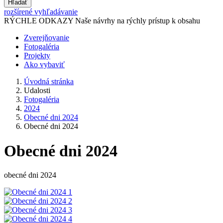
Hľadať
rozšírené vyhľadávanie
RÝCHLE ODKAZY
Naše návrhy na rýchly prístup k obsahu
Zverejňovanie
Fotogaléria
Projekty
Ako vybaviť
Úvodná stránka
Udalosti
Fotogaléria
2024
Obecné dni 2024
Obecné dni 2024
Obecné dni 2024
obecné dni 2024