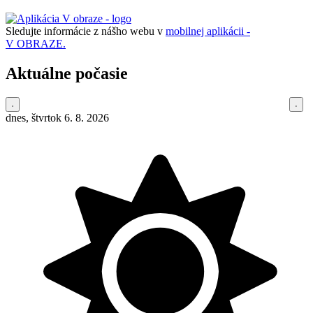
Sledujte informácie z nášho webu v
mobilnej aplikácii -
V OBRAZE.
Aktuálne počasie
dnes, štvrtok 6. 8. 2026