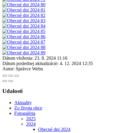
Dátum vloženia:
23. 8. 2024 11:16
Dátum poslednej aktualizácie:
4. 12. 2024 12:35
Autor:
Správce Webu
Udalosti
Aktuality
Zo života obce
Fotogaléria
2025
2024
Obecné dni 2024