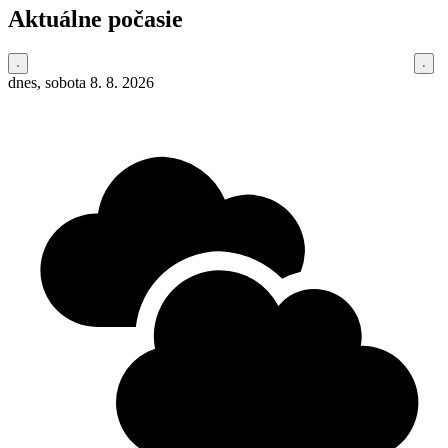
Aktuálne počasie
dnes, sobota 8. 8. 2026