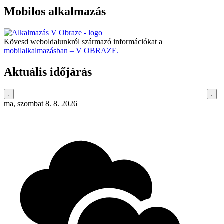
Mobilos alkalmazás
Kövesd weboldalunkról származó információkat a
mobilalkalmazásban – V OBRAZE.
Aktuális időjárás
ma, szombat 8. 8. 2026