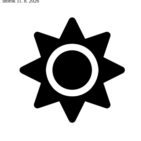
utorok 11. 8. 2026