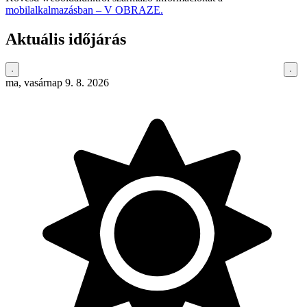
mobilalkalmazásban – V OBRAZE.
Aktuális időjárás
ma, vasárnap 9. 8. 2026