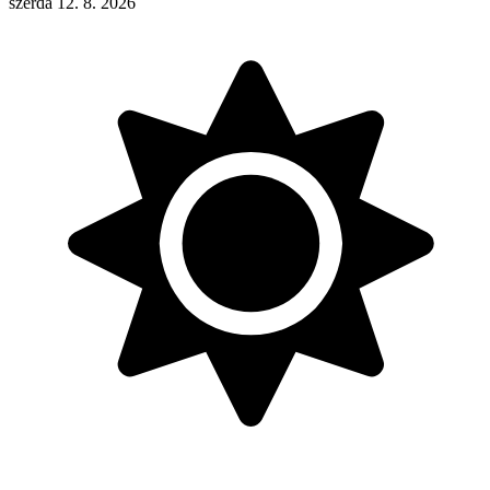
szerda 12. 8. 2026