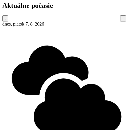
Aktuálne počasie
dnes, piatok 7. 8. 2026