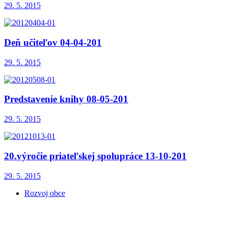
29. 5. 2015
Deň učiteľov 04-04-201
29. 5. 2015
Predstavenie knihy 08-05-201
29. 5. 2015
20.výročie priateľskej spolupráce 13-10-201
29. 5. 2015
Rozvoj obce