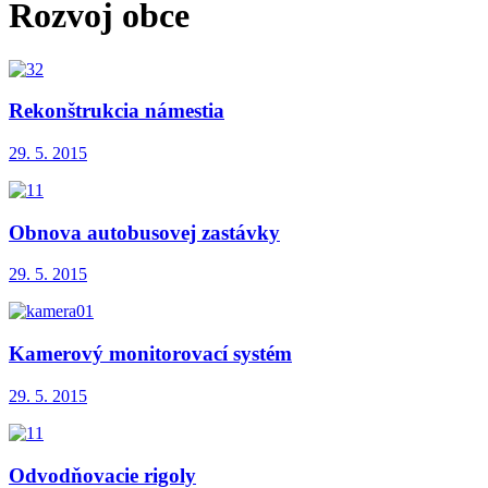
Rozvoj obce
Rekonštrukcia námestia
29. 5. 2015
Obnova autobusovej zastávky
29. 5. 2015
Kamerový monitorovací systém
29. 5. 2015
Odvodňovacie rigoly