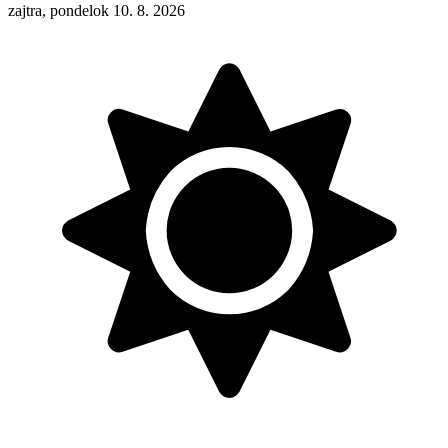
zajtra, pondelok 10. 8. 2026