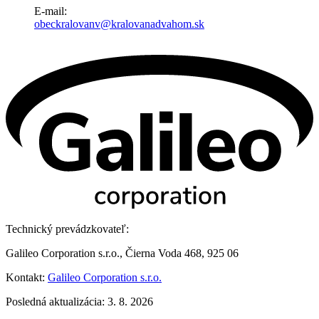
E-mail:
obeckralovanv@kralovanadvahom.sk
Technický prevádzkovateľ:
Galileo Corporation s.r.o., Čierna Voda 468, 925 06
Kontakt:
Galileo Corporation s.r.o.
Posledná aktualizácia: 3. 8. 2026