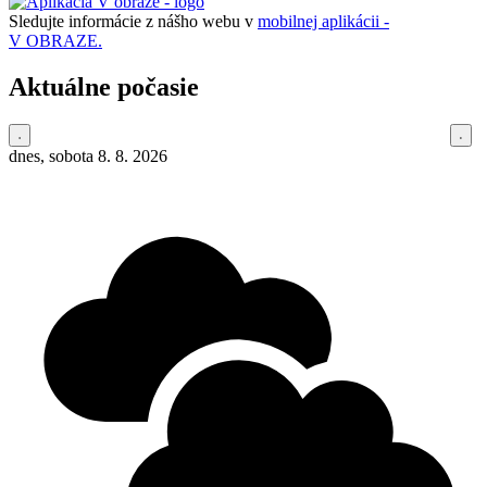
Sledujte informácie z nášho webu v
mobilnej aplikácii -
V OBRAZE.
Aktuálne počasie
dnes, sobota 8. 8. 2026