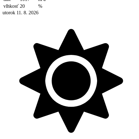
vlhkosť
20
%
utorok 11. 8. 2026