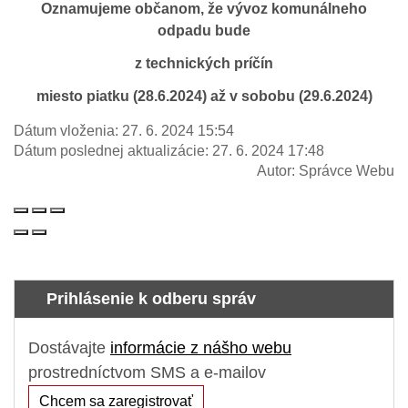
Oznamujeme občanom, že vývoz komunálneho
odpadu bude
z technických príčín
miesto piatku (28.6.2024) až v sobobu (29.6.2024)
Dátum vloženia:
27. 6. 2024 15:54
Dátum poslednej aktualizácie:
27. 6. 2024 17:48
Autor:
Správce Webu
Prihlásenie k odberu správ
Dostávajte
informácie z nášho webu
prostredníctvom SMS a e-mailov
Chcem sa zaregistrovať