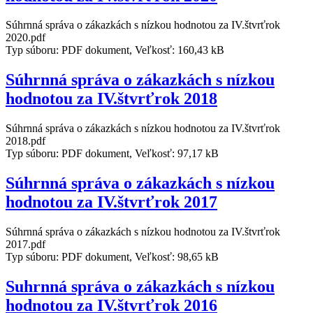
Súhrnná správa o zákazkách s nízkou hodnotou za IV.štvrťrok
2020.pdf
Typ súboru: PDF dokument, Veľkosť: 160,43 kB
Súhrnná správa o zákazkách s nízkou
hodnotou za IV.štvrťrok 2018
Súhrnná správa o zákazkách s nízkou hodnotou za IV.štvrťrok
2018.pdf
Typ súboru: PDF dokument, Veľkosť: 97,17 kB
Súhrnná správa o zákazkách s nízkou
hodnotou za IV.štvrťrok 2017
Súhrnná správa o zákazkách s nízkou hodnotou za IV.štvrťrok
2017.pdf
Typ súboru: PDF dokument, Veľkosť: 98,65 kB
Suhrnná správa o zákazkách s nízkou
hodnotou za IV.štvrťrok 2016