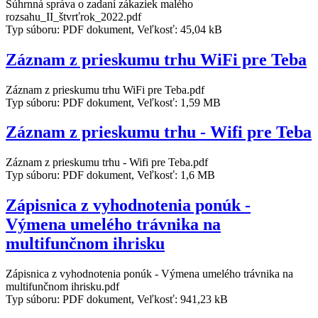
Súhrnná správa o zadaní zákaziek malého
rozsahu_II_štvrťrok_2022.pdf
Typ súboru: PDF dokument, Veľkosť: 45,04 kB
Záznam z prieskumu trhu WiFi pre Teba
Záznam z prieskumu trhu WiFi pre Teba.pdf
Typ súboru: PDF dokument, Veľkosť: 1,59 MB
Záznam z prieskumu trhu - Wifi pre Teba
Záznam z prieskumu trhu - Wifi pre Teba.pdf
Typ súboru: PDF dokument, Veľkosť: 1,6 MB
Zápisnica z vyhodnotenia ponúk -
Výmena umelého trávnika na
multifunčnom ihrisku
Zápisnica z vyhodnotenia ponúk - Výmena umelého trávnika na
multifunčnom ihrisku.pdf
Typ súboru: PDF dokument, Veľkosť: 941,23 kB