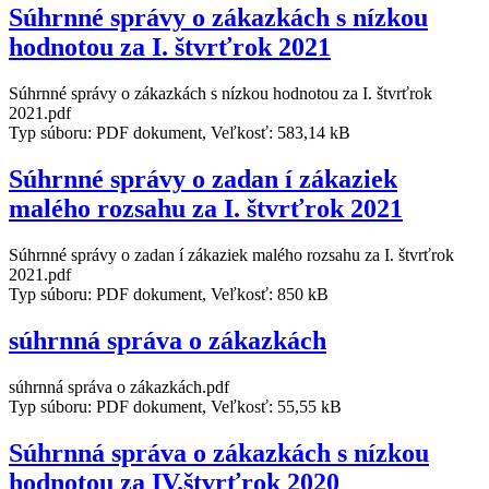
Súhrnné správy o zákazkách s nízkou
hodnotou za I. štvrťrok 2021
Súhrnné správy o zákazkách s nízkou hodnotou za I. štvrťrok
2021.pdf
Typ súboru: PDF dokument, Veľkosť: 583,14 kB
Súhrnné správy o zadan í zákaziek
malého rozsahu za I. štvrťrok 2021
Súhrnné správy o zadan í zákaziek malého rozsahu za I. štvrťrok
2021.pdf
Typ súboru: PDF dokument, Veľkosť: 850 kB
súhrnná správa o zákazkách
súhrnná správa o zákazkách.pdf
Typ súboru: PDF dokument, Veľkosť: 55,55 kB
Súhrnná správa o zákazkách s nízkou
hodnotou za IV.štvrťrok 2020