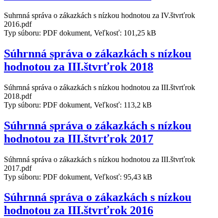
Suhrnná správa o zákazkách s nízkou hodnotou za IV.štvrťrok
2016.pdf
Typ súboru: PDF dokument, Veľkosť: 101,25 kB
Súhrnná správa o zákazkách s nízkou
hodnotou za III.štvrťrok 2018
Súhrnná správa o zákazkách s nízkou hodnotou za III.štvrťrok
2018.pdf
Typ súboru: PDF dokument, Veľkosť: 113,2 kB
Súhrnná správa o zákazkách s nízkou
hodnotou za III.štvrťrok 2017
Súhrnná správa o zákazkách s nízkou hodnotou za III.štvrťrok
2017.pdf
Typ súboru: PDF dokument, Veľkosť: 95,43 kB
Súhrnná správa o zákazkách s nízkou
hodnotou za III.štvrťrok 2016