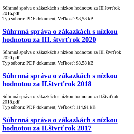
Súhrnná správa o zákazkách s nízkou hodnotou za III.štvrťrok
2016.pdf
Typ súboru: PDF dokument, Veľkosť: 98,58 kB
Súhrnná správa o zákazkách s nízkou
hodnotou za III. štvrťrok 2020
Súhrnná správa o zákazkách s nízkou hodnotou za III. štvrťrok
2020.pdf
Typ súboru: PDF dokument, Veľkosť: 98,58 kB
Súhrnná správa o zákazkách s nízkou
hodnotou za II.štvrťrok 2018
Súhrnná správa o zákazkách s nízkou hodnotou za II.štvrťrok
2018.pdf
Typ súboru: PDF dokument, Veľkosť: 114,91 kB
Súhrnná správa o zákazkách s nízkou
hodnotou za II.štvrťrok 2017