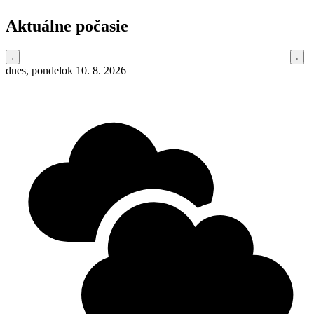
Aktuálne počasie
dnes, pondelok 10. 8. 2026