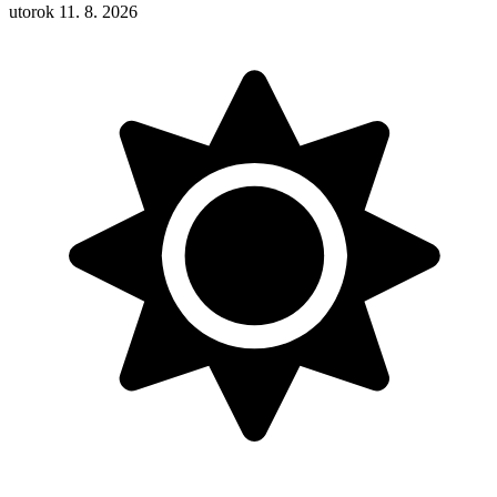
utorok 11. 8. 2026